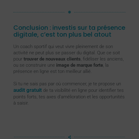
Conclusion : investis sur ta présence
digitale, c’est ton plus bel atout
Un coach sportif qui veut vivre pleinement de son
activité ne peut plus se passer du digital. Que ce soit
pour
trouver de nouveaux clients
, fidéliser les anciens,
ou se construire une
image de marque forte
, la
présence en ligne est ton meilleur allié.
Si tu ne sais pas par où commencer, je te propose un
audit gratuit
de ta visibilité en ligne pour identifier tes
points forts, tes axes d’amélioration et les opportunités
à saisir.