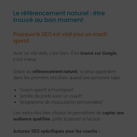
Le référencement naturel : être
trouvé au bon moment
Pourquoi le SEO est vital pour un coach
sportif
Avoir un site web, c’est bien. Être
trouvé sur Google
,
c’est mieux.
Grâce au
référencement naturel
, tu peux apparaître
dans les premiers résultats quand une personne tape :
“coach sportif à Frontignan”
“perdre du poids avec un coach”
“programme de musculation personnalisé”
Les mots-clés bien choisis te permettent de
capter une
audience qualifiée
, prête à passer à l’action.
Astuces SEO spécifiques pour les coachs :