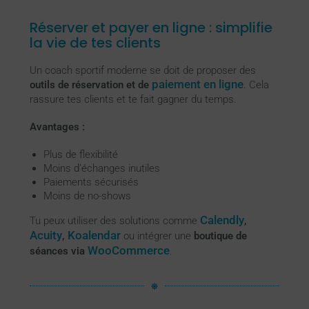
Réserver et payer en ligne : simplifie
la vie de tes clients
Un coach sportif moderne se doit de proposer des
paiement en ligne
outils de réservation et de
. Cela
rassure tes clients et te fait gagner du temps.
Avantages :
Plus de flexibilité
Moins d’échanges inutiles
Paiements sécurisés
Moins de no-shows
Calendly
Tu peux utiliser des solutions comme
,
Acuity
Koalendar
,
ou intégrer une
boutique de
WooCommerce
séances via
.