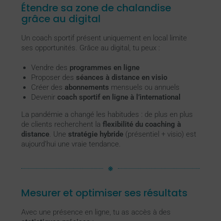
Étendre sa zone de chalandise
grâce au digital
Un coach sportif présent uniquement en local limite
ses opportunités. Grâce au digital, tu peux :
Vendre des
programmes en ligne
Proposer des
séances à distance en visio
Créer des
abonnements
mensuels ou annuels
Devenir
coach sportif en ligne à l’international
La pandémie a changé les habitudes : de plus en plus
de clients recherchent la
flexibilité du coaching à
distance
. Une
stratégie hybride
(présentiel + visio) est
aujourd’hui une vraie tendance.
Mesurer et optimiser ses résultats
Avec une présence en ligne, tu as accès à des