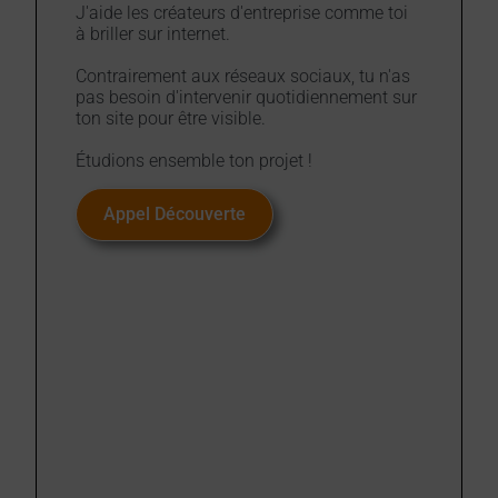
J'aide les créateurs d'entreprise comme toi
à briller sur internet.
Contrairement aux réseaux sociaux, tu n'as
pas besoin d'intervenir quotidiennement sur
ton site pour être visible.
Étudions ensemble ton projet !
Appel Découverte