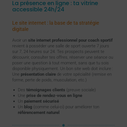
La présence en ligne : ta vitrine
accessible 24h/24
Le site internet : la base de ta stratégie
digitale
Avoir un
site internet professionnel pour coach sportif
revient à posséder une salle de sport ouverte 7 jours
sur 7, 24 heures sur 24. Tes prospects peuvent te
découvrir, consulter tes offres, réserver une séance ou
poser une question à tout moment, sans que tu sois
disponible physiquement. Un bon site web doit inclure :
Une
présentation claire
de votre spécialité (remise en
forme, perte de poids, musculation, etc.)
Des
témoignages clients
(preuve sociale)
Une
prise de rendez-vous en ligne
Un
paiement sécurisé
Un
blog
(comme celui-ci) pour améliorer ton
référencement naturel