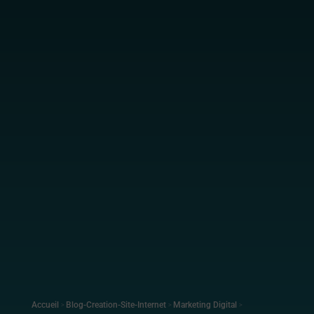
Accueil
>
Blog-Creation-Site-Internet
>
Marketing Digital
>