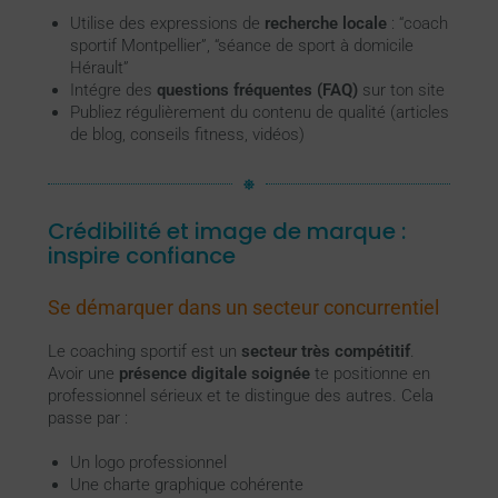
Utilise des expressions de
recherche locale
: “coach
sportif Montpellier”, “séance de sport à domicile
Hérault”
Intégre des
questions fréquentes (FAQ)
sur ton site
Publiez régulièrement du contenu de qualité (articles
de blog, conseils fitness, vidéos)
Crédibilité et image de marque :
inspire confiance
Se démarquer dans un secteur concurrentiel
Le coaching sportif est un
secteur très compétitif
.
Avoir une
présence digitale soignée
te positionne en
professionnel sérieux et te distingue des autres. Cela
passe par :
Un logo professionnel
Une charte graphique cohérente