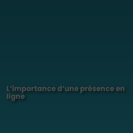
L’importance d’une présence en
ligne