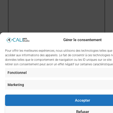
Gérer le consentement
Pour offrir les meilleures expériences, nous utilisons des technologies telles que
accéder aux informations des appareils. Le fait de consentir à ces technologies n
données telles que le comportement de navigation ou les ID uniques sur ce site. 
retirer son consentement peut avoir un effet négatif sur certaines caractéristique
Fonctionnel
Marketing
Accepter
Refuser