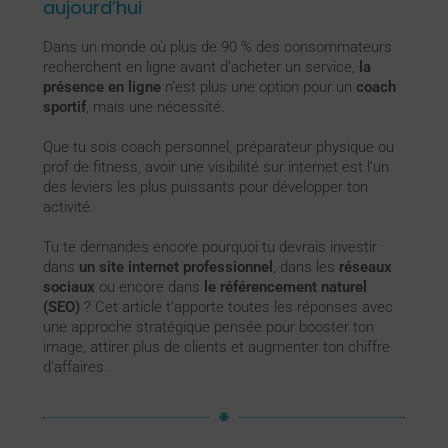
aujourd’hui
Dans un monde où plus de 90 % des consommateurs
recherchent en ligne avant d’acheter un service,
la
présence en ligne
n’est plus une option pour un
coach
sportif
, mais une nécessité.
Que tu sois coach personnel, préparateur physique ou
prof de fitness, avoir une visibilité sur internet est l’un
des leviers les plus puissants pour développer ton
activité.
Tu te demandes encore pourquoi tu devrais investir
dans
un site internet professionnel
, dans les
réseaux
sociaux
ou encore dans
le référencement naturel
(SEO)
? Cet article t’apporte toutes les réponses avec
une approche stratégique pensée pour booster ton
image, attirer plus de clients et augmenter ton chiffre
d’affaires.