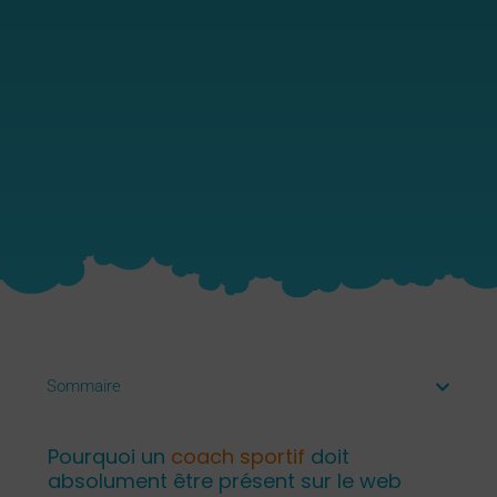
Sommaire
Pourquoi un
coach sportif
doit
absolument être présent sur le web