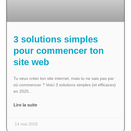
3 solutions simples
pour commencer ton
site web
Tu veux créer ton site internet, mais tu ne sais pas par
où commencer ? Voici 3 solutions simples (et efficaces)
en 2025…
Lire la suite
14 mai 2025