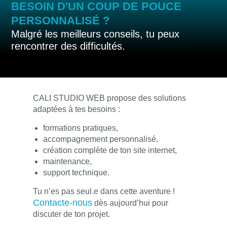
BESOIN D'UN COUP DE POUCE
PERSONNALISÉ ?
Malgré les meilleurs conseils, tu peux
rencontrer des difficultés.
CALI STUDIO WEB propose des solutions
adaptées à tes besoins :
formations pratiques,
accompagnement personnalisé,
création complète de ton site internet,
maintenance,
support technique.
Tu n’es pas seul.e dans cette aventure !
Contacte-nous
dès aujourd’hui pour
discuter de ton projet.