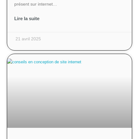
présent sur internet…
Lire la suite
21 avril 2025