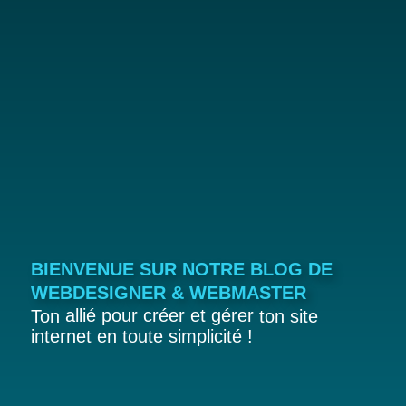
BIENVENUE SUR NOTRE BLOG DE
WEBDESIGNER & WEBMASTER
allié pour créer et gérer
Ton
ton site
internet en toute simplicité !