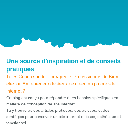
Une source d'inspiration et de conseils
pratiques
Tu es Coach sportif, Thérapeute, Professionnel du Bien-
être, ou Entrepreneur désireux de créer ton propre site
internet ?
Ce blog est conçu pour répondre à tes besoins spécifiques en
matière de conception de site internet.
Tu y trouveras des articles pratiques, des astuces, et des
stratégies pour concevoir un site internet efficace, esthétique et
fonctionnel.