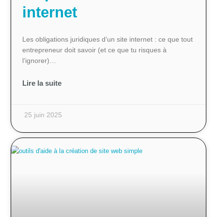
internet
Les obligations juridiques d’un site internet : ce que tout
entrepreneur doit savoir (et ce que tu risques à
l’ignorer)…
Lire la suite
25 juin 2025