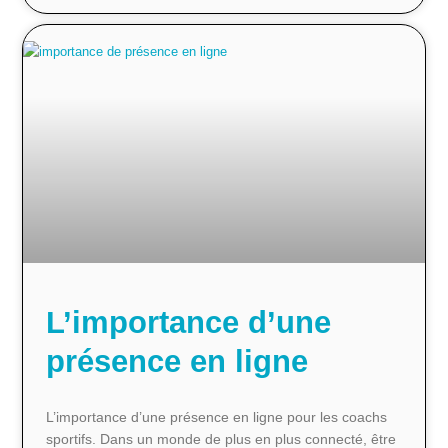
L’importance d’une
présence en ligne
L’importance d’une présence en ligne pour les coachs
sportifs. Dans un monde de plus en plus connecté, être