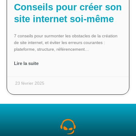
Conseils pour créer son
site internet soi-même
7 conseils pour surmonter les obstacles de la création
de site internet, et éviter les erreurs courantes :
plateforme, structure, référencement…
Lire la suite
23 février 2025