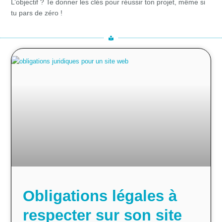
L’objectif ? Te donner les clés pour réussir ton projet, même si
tu pars de zéro !
Obligations légales à
respecter sur son site