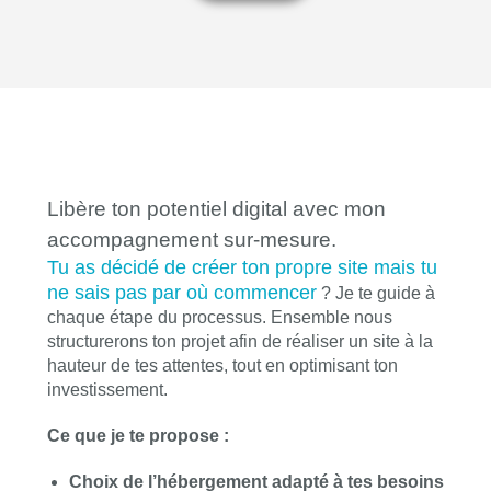
Libère ton potentiel digital avec mon
accompagnement sur-mesure.
Tu as décidé de créer ton propre site mais tu
ne sais pas par où commencer
? Je te guide à
chaque étape du processus. Ensemble nous
structurerons ton projet afin de réaliser un site à la
hauteur de tes attentes, tout en optimisant ton
investissement.
Ce que je te propose :
Choix de l’hébergement adapté à tes besoins