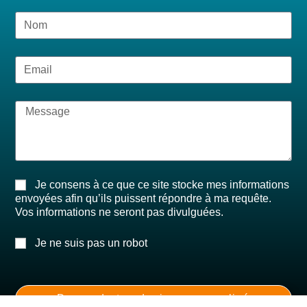
Je consens à ce que ce site stocke mes informations
envoyées afin qu’ils puissent répondre à ma requête.
Vos informations ne seront pas divulguées.
Je ne suis pas un robot
Demande ton devis personnalisé