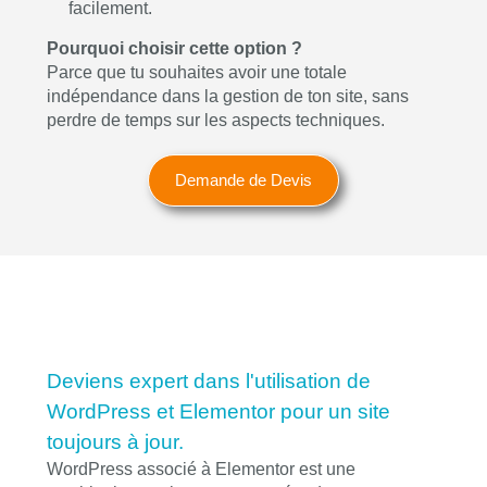
facilement.
Pourquoi choisir cette option ?
Parce que tu souhaites avoir une totale
indépendance dans la gestion de ton site, sans
perdre de temps sur les aspects techniques.
Demande de Devis
Deviens expert dans l'utilisation de
WordPress et Elementor pour un site
toujours à jour.
WordPress associé à Elementor est une