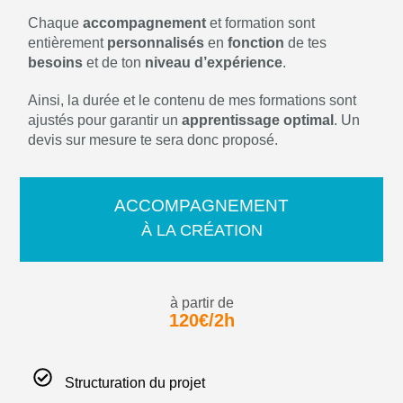
Chaque
accompagnement
et formation sont
entièrement
personnalisés
en
fonction
de tes
besoins
et de ton
niveau
d’expérience
.
Ainsi, la durée et le contenu de mes formations sont
ajustés pour garantir un
apprentissage
optimal
. Un
devis sur mesure te sera donc proposé.
ACCOMPAGNEMENT
À LA CRÉATION
à partir de
120€/2h
Structuration du projet