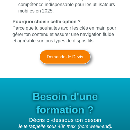
compétence indispensable pour les utilisateurs
mobiles en 2025.
Pourquoi choisir cette option ?
Parce que tu souhaites avoir les clés en main pour
gérer ton contenu et assurer une navigation fluide
et agréable sur tous types de dispositifs.
Demande de Devis
Besoin d'une
formation ?
Décris ci-dessous ton besoin
Je te rappelle sous 48h max. (hors week-end).