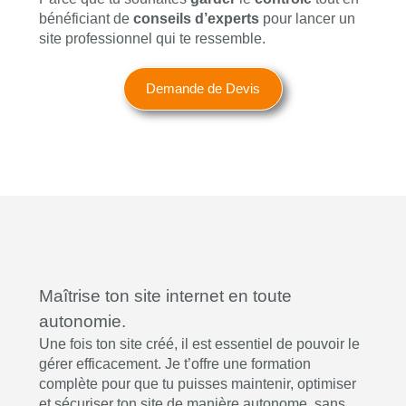
bénéficiant de
conseils
d’experts
pour lancer un
site professionnel qui te ressemble.
Demande de Devis
Maîtrise ton site internet en toute
autonomie.
Une fois ton site créé, il est essentiel de pouvoir le
gérer efficacement. Je t’offre une formation
complète pour que tu puisses maintenir, optimiser
et sécuriser ton site de manière autonome, sans