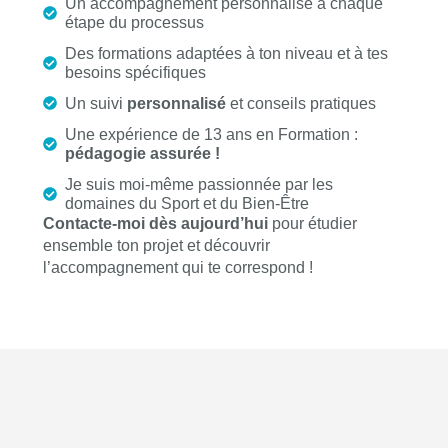
Un accompagnement personnalisé à chaque
étape du processus
Des formations adaptées à ton niveau et à tes
besoins spécifiques
Un suivi
personnalisé
et conseils pratiques
Une expérience de 13 ans en Formation :
pédagogie assurée !
Je suis moi-même passionnée par les
domaines du Sport et du Bien-Être
Contacte-moi dès aujourd’hui
pour étudier
ensemble ton projet et découvrir
l’accompagnement qui te correspond !