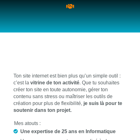
Ton site internet est bien plus qu’un simple outil :
c’est la
vitrine de ton activité
. Que tu souhaites
créer ton site en toute autonomie, gérer ton
contenu sans stress ou maîtriser les outils de
création pour plus de flexibilité,
je suis là pour te
soutenir dans ton projet.
Mes atouts :
Une expertise de 25 ans en Informatique