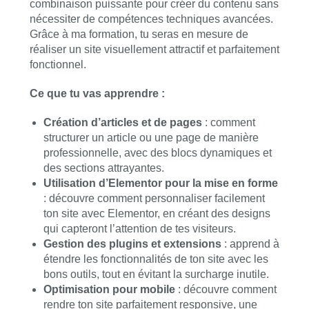
combinaison puissante pour créer du contenu sans
nécessiter de compétences techniques avancées.
Grâce à ma formation, tu seras en mesure de
réaliser un site visuellement attractif et parfaitement
fonctionnel.
Ce que tu vas apprendre :
Création d’articles et de pages
: comment
structurer un article ou une page de manière
professionnelle, avec des blocs dynamiques et
des sections attrayantes.
Utilisation d’Elementor pour la mise en forme
: découvre comment personnaliser facilement
ton site avec Elementor, en créant des designs
qui capteront l’attention de tes visiteurs.
Gestion des plugins et extensions
: apprend à
étendre les fonctionnalités de ton site avec les
bons outils, tout en évitant la surcharge inutile.
Optimisation pour mobile
: découvre comment
rendre ton site parfaitement responsive, une