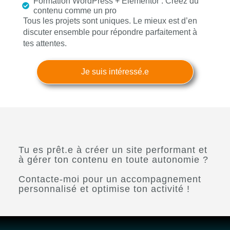
Formation WordPress + Elementor : Créez du
contenu comme un pro
Tous les projets sont uniques. Le mieux est d’en
discuter ensemble pour répondre parfaitement à
tes attentes.
Je suis intéressé.e
Tu es prêt.e à créer un site performant et
à gérer ton contenu en toute autonomie ?
Contacte-moi pour un accompagnement
personnalisé et optimise ton activité !