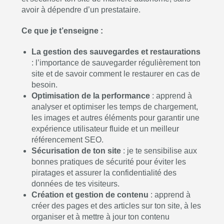
avoir à dépendre d’un prestataire.
Ce que je t’enseigne :
La gestion des sauvegardes et restaurations
: l’importance de sauvegarder régulièrement ton
site et de savoir comment le restaurer en cas de
besoin.
Optimisation de la performance
: apprend à
analyser et optimiser les temps de chargement,
les images et autres éléments pour garantir une
expérience utilisateur fluide et un meilleur
référencement SEO.
Sécurisation de ton site
: je te sensibilise aux
bonnes pratiques de sécurité pour éviter les
piratages et assurer la confidentialité des
données de tes visiteurs.
Création et gestion de contenu
: apprend à
créer des pages et des articles sur ton site, à les
organiser et à mettre à jour ton contenu