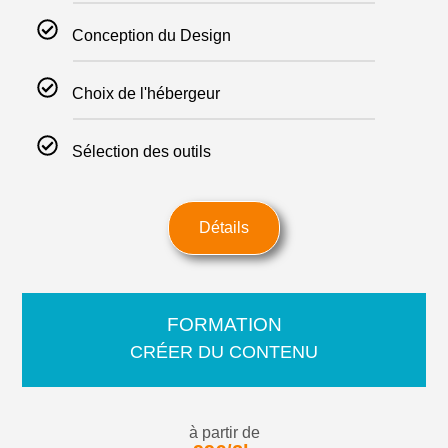
Conception du Design
Choix de l'hébergeur
Sélection des outils
Détails
FORMATION
CRÉER DU CONTENU
à partir de