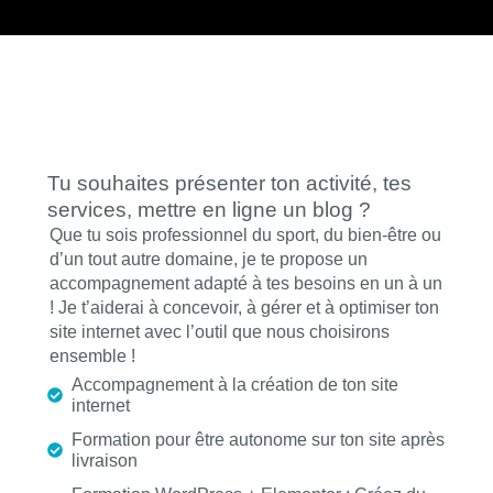
Tu souhaites présenter ton activité, tes
services, mettre en ligne un blog ?
Que tu sois professionnel du sport, du bien-être ou
d’un tout autre domaine, je te propose un
accompagnement adapté à tes besoins en un à un
! Je t’aiderai à concevoir, à gérer et à optimiser ton
site internet avec l’outil que nous choisirons
ensemble !
Accompagnement à la création de ton site
internet
Formation pour être autonome sur ton site après
livraison