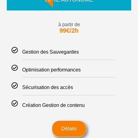
à partir de
99€/2h
Gestion des Sauvegardes
Optimisation performances
Sécurisation des accès
Création Gestion de contenu
Détails