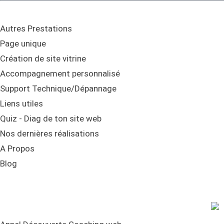
Autres Prestations
Page unique
Création de site vitrine
Accompagnement personnalisé
Support Technique/Dépannage
Liens utiles
Quiz - Diag de ton site web
Nos dernières réalisations
A Propos
Blog