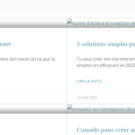
ernet
3 solutions simples 
neur doit savoir (et ce que tu
Tu veux créer ton site interne
simples (et efficaces) en 202
LIRE LA SUITE
14 mai 2025
Conseils pour créer s