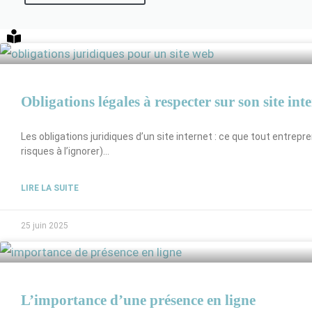
Obligations légales à respecter sur son site int
Les obligations juridiques d’un site internet : ce que tout entrepre
risques à l’ignorer)…
LIRE LA SUITE
25 juin 2025
L’importance d’une présence en ligne