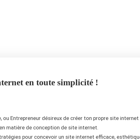
nternet en toute simplicité !
, ou Entrepreneur désireux de créer ton propre site internet
en matière de conception de site internet.
tratégies pour concevoir un site internet efficace, esthétiqu