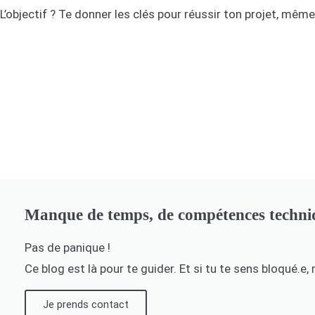
L’objectif ? Te donner les clés pour réussir ton projet, même 
Manque de temps, de compétences techniq
Pas de panique !
Ce blog est là pour te guider. Et si tu te sens bloqué
Je prends contact