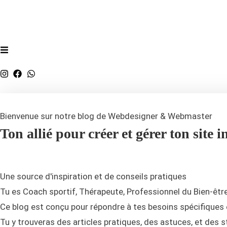
Bienvenue sur notre blog de Webdesigner & Webmaster
Ton
allié pour créer et gérer
ton site i
Une source d'inspiration et de conseils pratiques
Tu es Coach sportif, Thérapeute, Professionnel du Bien-être
Ce blog est conçu pour répondre à tes besoins spécifiques 
Tu y trouveras des articles pratiques, des astuces, et des s