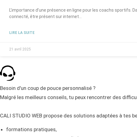
L’importance d’une présence en ligne pour les coachs sportifs. 
connecté, être présent sur internet…
LIRE LA SUITE
21 avril 2025
Besoin d'un coup de pouce personnalisé ?
Malgré les meilleurs conseils, tu peux rencontrer des difficu
CALI STUDIO WEB propose des solutions adaptées à tes be
formations pratiques,