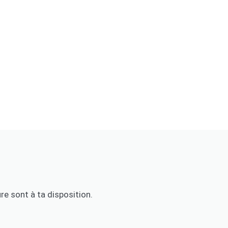
e sont à ta disposition.