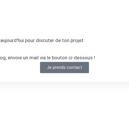
aujourd’hui pour discuter de ton projet.
log, envoie un mail via le bouton ci-dessous !
Je prends contact