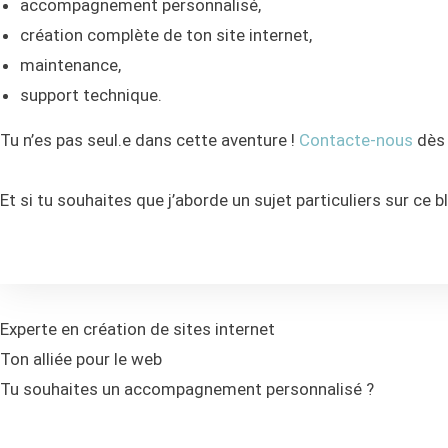
accompagnement personnalisé,
création complète de ton site internet,
maintenance,
support technique.
Tu n’es pas seul.e dans cette aventure !
Contacte-nous
dès 
Et si tu souhaites que j’aborde un sujet particuliers sur ce b
Experte en création de sites internet
Ton alliée pour le web
Tu souhaites un accompagnement personnalisé ?