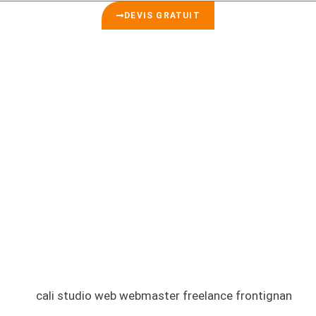
DEVIS GRATUIT