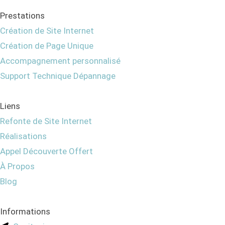
Prestations
Création de Site Internet
Création de Page Unique
Accompagnement personnalisé
Support Technique Dépannage
Liens
Refonte de Site Internet
Réalisations
Appel Découverte Offert
À Propos
Blog
Informations