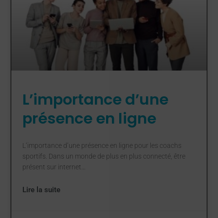
L’importance d’une
présence en ligne
L’importance d’une présence en ligne pour les coachs
sportifs. Dans un monde de plus en plus connecté, être
présent sur internet…
Lire la suite