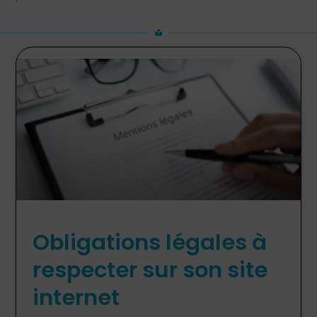
Obligations légales à
respecter sur son site
internet