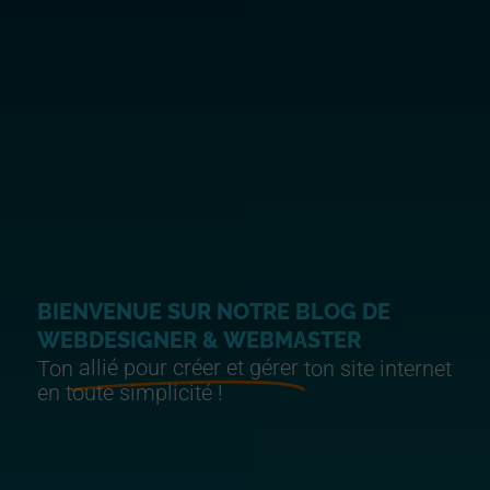
BIENVENUE SUR NOTRE BLOG DE
WEBDESIGNER & WEBMASTER
allié pour créer et gérer
Ton
ton site internet
en toute simplicité !