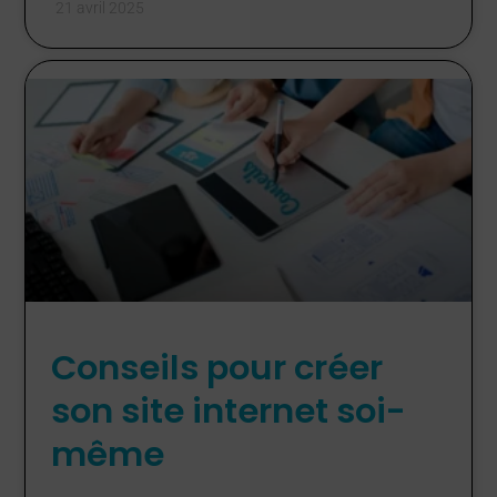
21 avril 2025
Conseils pour créer
son site internet soi-
même